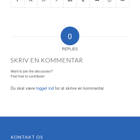
0
REPLIES
SKRIV EN KOMMENTAR
Want to join the discussion?
Feel free to contribute!
Du skal være
logget ind
for at skrive en kommentar.
KONTAKT OS