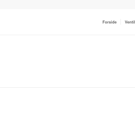
Forside
Venti