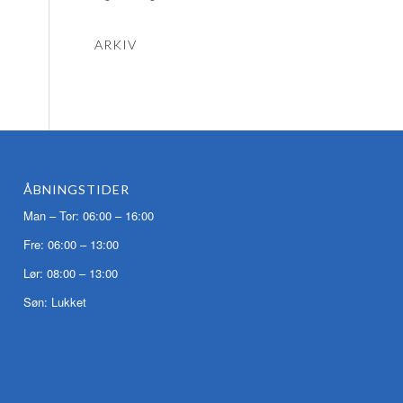
ARKIV
ÅBNINGSTIDER
Man – Tor: 06:00 – 16:00
Fre: 06:00 – 13:00
Lør: 08:00 – 13:00
Søn: Lukket