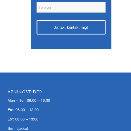
ÅBNINGSTIDER
Man – Tor: 06:00 – 16:00
Fre: 06:00 – 13:00
Lør: 08:00 – 13:00
Søn: Lukket