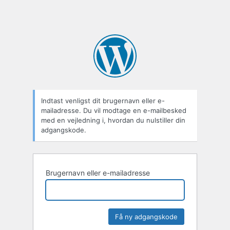
Indtast venligst dit brugernavn eller e-
mailadresse. Du vil modtage en e-mailbesked
med en vejledning i, hvordan du nulstiller din
adgangskode.
Brugernavn eller e-mailadresse